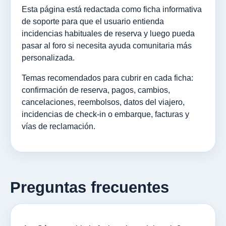
Esta página está redactada como ficha informativa
de soporte para que el usuario entienda
incidencias habituales de reserva y luego pueda
pasar al foro si necesita ayuda comunitaria más
personalizada.
Temas recomendados para cubrir en cada ficha:
confirmación de reserva, pagos, cambios,
cancelaciones, reembolsos, datos del viajero,
incidencias de check-in o embarque, facturas y
vías de reclamación.
Preguntas frecuentes