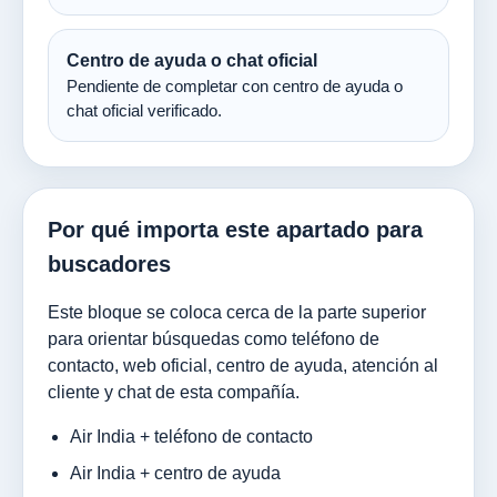
Centro de ayuda o chat oficial
Pendiente de completar con centro de ayuda o
chat oficial verificado.
Por qué importa este apartado para
buscadores
Este bloque se coloca cerca de la parte superior
para orientar búsquedas como teléfono de
contacto, web oficial, centro de ayuda, atención al
cliente y chat de esta compañía.
Air India + teléfono de contacto
Air India + centro de ayuda