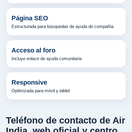
Página SEO
Estructurada para búsquedas de ayuda de compañía
Acceso al foro
Incluye enlace de ayuda comunitaria
Responsive
Optimizada para móvil y tablet
Teléfono de contacto de Air
India, web oficial y centro