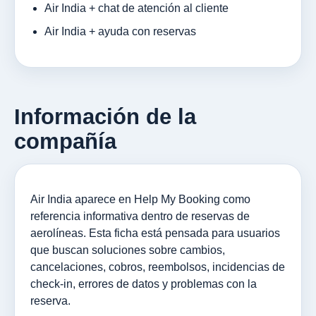
Air India + chat de atención al cliente
Air India + ayuda con reservas
Información de la
compañía
Air India aparece en Help My Booking como
referencia informativa dentro de reservas de
aerolíneas. Esta ficha está pensada para usuarios
que buscan soluciones sobre cambios,
cancelaciones, cobros, reembolsos, incidencias de
check-in, errores de datos y problemas con la
reserva.