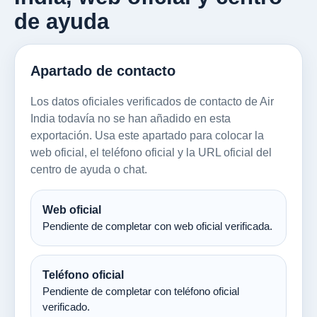
de ayuda
Apartado de contacto
Los datos oficiales verificados de contacto de Air
India todavía no se han añadido en esta
exportación. Usa este apartado para colocar la
web oficial, el teléfono oficial y la URL oficial del
centro de ayuda o chat.
Web oficial
Pendiente de completar con web oficial verificada.
Teléfono oficial
Pendiente de completar con teléfono oficial
verificado.