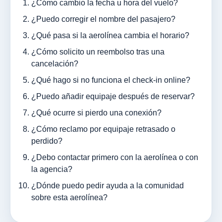
¿Cómo cambio la fecha u hora del vuelo?
¿Puedo corregir el nombre del pasajero?
¿Qué pasa si la aerolínea cambia el horario?
¿Cómo solicito un reembolso tras una
cancelación?
¿Qué hago si no funciona el check-in online?
¿Puedo añadir equipaje después de reservar?
¿Qué ocurre si pierdo una conexión?
¿Cómo reclamo por equipaje retrasado o
perdido?
¿Debo contactar primero con la aerolínea o con
la agencia?
¿Dónde puedo pedir ayuda a la comunidad
sobre esta aerolínea?