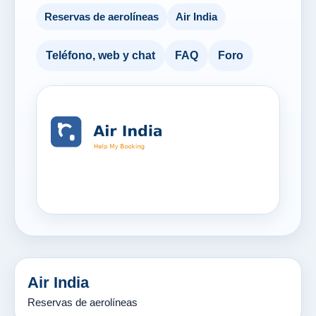
Reservas de aerolíneas
Air India
Teléfono, web y chat
FAQ
Foro
Air India
Reservas de aerolíneas