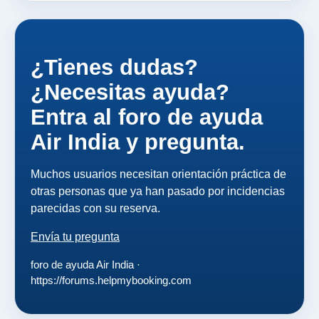
¿Tienes dudas?
¿Necesitas ayuda?
Entra al foro de ayuda
Air India y pregunta.
Muchos usuarios necesitan orientación práctica de
otras personas que ya han pasado por incidencias
parecidas con su reserva.
Envía tu pregunta
foro de ayuda Air India ·
https://forums.helpmybooking.com