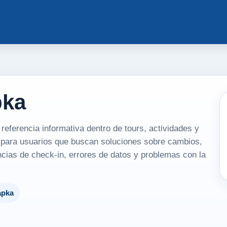
pka
ferencia informativa dentro de tours, actividades y
a para usuarios que buscan soluciones sobre cambios,
cias de check-in, errores de datos y problemas con la
apka