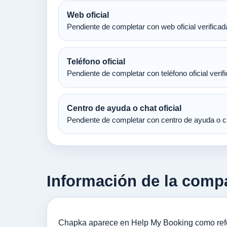
Web oficial
Pendiente de completar con web oficial verificad
Teléfono oficial
Pendiente de completar con teléfono oficial verif
Centro de ayuda o chat oficial
Pendiente de completar con centro de ayuda o cha
Información de la comp
Chapka aparece en Help My Booking como referen