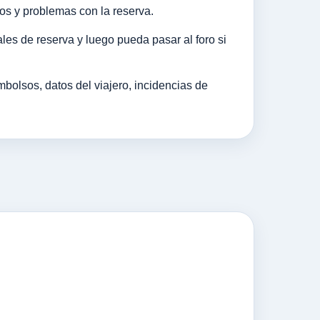
os y problemas con la reserva.
les de reserva y luego pueda pasar al foro si
olsos, datos del viajero, incidencias de