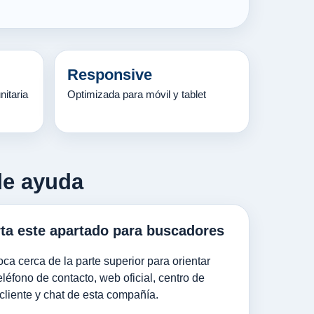
Responsive
itaria
Optimizada para móvil y tablet
de ayuda
ta este apartado para buscadores
ca cerca de la parte superior para orientar
éfono de contacto, web oficial, centro de
cliente y chat de esta compañía.