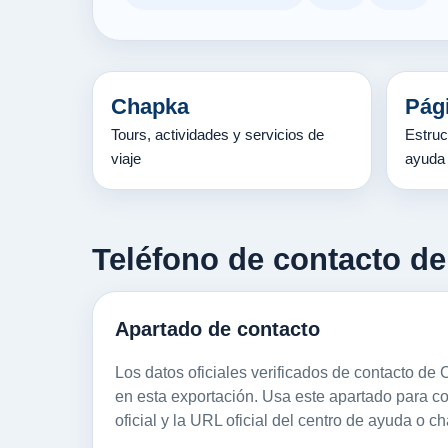
Chapka
Pág
Tours, actividades y servicios de
Estruc
viaje
ayuda
Teléfono de contacto de
Apartado de contacto
Los datos oficiales verificados de contacto d
en esta exportación. Usa este apartado para colo
oficial y la URL oficial del centro de ayuda o ch