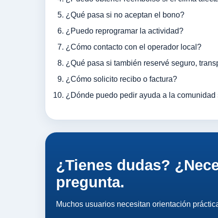
¿Qué pasa si no aceptan el bono?
¿Puedo reprogramar la actividad?
¿Cómo contacto con el operador local?
¿Qué pasa si también reservé seguro, trans
¿Cómo solicito recibo o factura?
¿Dónde puedo pedir ayuda a la comunidad so
¿Tienes dudas? ¿Neces
pregunta.
Muchos usuarios necesitan orientación práctic