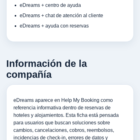
eDreams + centro de ayuda
eDreams + chat de atención al cliente
eDreams + ayuda con reservas
Información de la
compañía
eDreams aparece en Help My Booking como
referencia informativa dentro de reservas de
hoteles y alojamientos. Esta ficha está pensada
para usuarios que buscan soluciones sobre
cambios, cancelaciones, cobros, reembolsos,
incidencias de check-in, errores de datos y