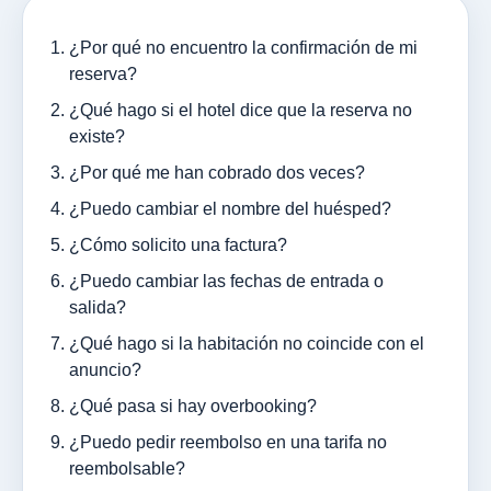
¿Por qué no encuentro la confirmación de mi
reserva?
¿Qué hago si el hotel dice que la reserva no
existe?
¿Por qué me han cobrado dos veces?
¿Puedo cambiar el nombre del huésped?
¿Cómo solicito una factura?
¿Puedo cambiar las fechas de entrada o
salida?
¿Qué hago si la habitación no coincide con el
anuncio?
¿Qué pasa si hay overbooking?
¿Puedo pedir reembolso en una tarifa no
reembolsable?