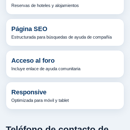
Reservas de hoteles y alojamientos
Página SEO
Estructurada para búsquedas de ayuda de compañía
Acceso al foro
Incluye enlace de ayuda comunitaria
Responsive
Optimizada para móvil y tablet
Teléfono de contacto de