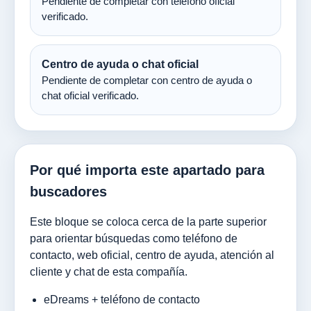
Pendiente de completar con teléfono oficial
verificado.
Centro de ayuda o chat oficial
Pendiente de completar con centro de ayuda o
chat oficial verificado.
Por qué importa este apartado para
buscadores
Este bloque se coloca cerca de la parte superior
para orientar búsquedas como teléfono de
contacto, web oficial, centro de ayuda, atención al
cliente y chat de esta compañía.
eDreams + teléfono de contacto