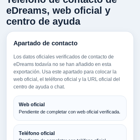
eDreams, web oficial y
centro de ayuda
Apartado de contacto
Los datos oficiales verificados de contacto de
eDreams todavía no se han añadido en esta
exportación. Usa este apartado para colocar la
web oficial, el teléfono oficial y la URL oficial del
centro de ayuda o chat.
Web oficial
Pendiente de completar con web oficial verificada.
Teléfono oficial