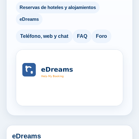
Reservas de hoteles y alojamientos
eDreams
Teléfono, web y chat
FAQ
Foro
eDreams