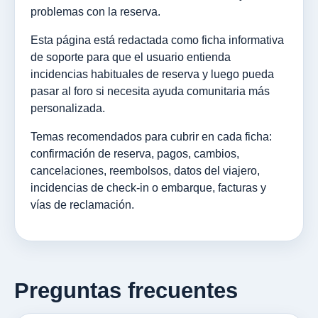
problemas con la reserva.
Esta página está redactada como ficha informativa
de soporte para que el usuario entienda
incidencias habituales de reserva y luego pueda
pasar al foro si necesita ayuda comunitaria más
personalizada.
Temas recomendados para cubrir en cada ficha:
confirmación de reserva, pagos, cambios,
cancelaciones, reembolsos, datos del viajero,
incidencias de check-in o embarque, facturas y
vías de reclamación.
Preguntas frecuentes