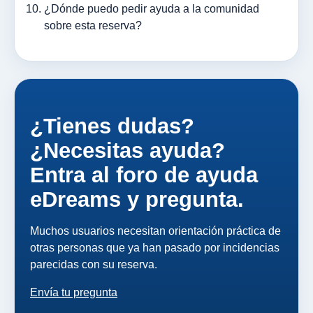
¿Dónde puedo pedir ayuda a la comunidad
sobre esta reserva?
¿Tienes dudas?
¿Necesitas ayuda?
Entra al foro de ayuda
eDreams y pregunta.
Muchos usuarios necesitan orientación práctica de
otras personas que ya han pasado por incidencias
parecidas con su reserva.
Envía tu pregunta