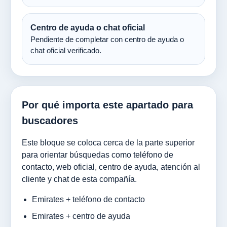
Centro de ayuda o chat oficial
Pendiente de completar con centro de ayuda o
chat oficial verificado.
Por qué importa este apartado para
buscadores
Este bloque se coloca cerca de la parte superior
para orientar búsquedas como teléfono de
contacto, web oficial, centro de ayuda, atención al
cliente y chat de esta compañía.
Emirates + teléfono de contacto
Emirates + centro de ayuda