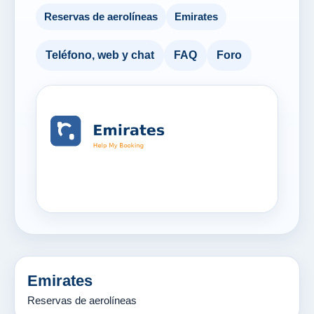
Reservas de aerolíneas
Emirates
Teléfono, web y chat
FAQ
Foro
Emirates
Reservas de aerolíneas