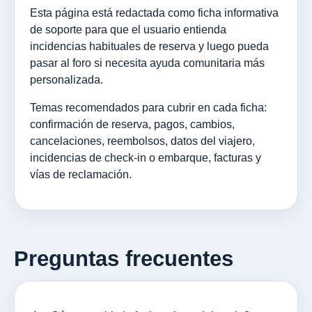
Esta página está redactada como ficha informativa
de soporte para que el usuario entienda
incidencias habituales de reserva y luego pueda
pasar al foro si necesita ayuda comunitaria más
personalizada.
Temas recomendados para cubrir en cada ficha:
confirmación de reserva, pagos, cambios,
cancelaciones, reembolsos, datos del viajero,
incidencias de check-in o embarque, facturas y
vías de reclamación.
Preguntas frecuentes