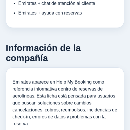
Emirates + chat de atención al cliente
Emirates + ayuda con reservas
Información de la
compañía
Emirates aparece en Help My Booking como
referencia informativa dentro de reservas de
aerolíneas. Esta ficha está pensada para usuarios
que buscan soluciones sobre cambios,
cancelaciones, cobros, reembolsos, incidencias de
check-in, errores de datos y problemas con la
reserva.