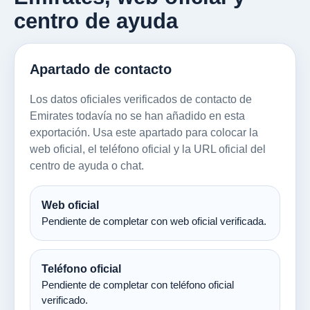
centro de ayuda
Apartado de contacto
Los datos oficiales verificados de contacto de
Emirates todavía no se han añadido en esta
exportación. Usa este apartado para colocar la
web oficial, el teléfono oficial y la URL oficial del
centro de ayuda o chat.
Web oficial
Pendiente de completar con web oficial verificada.
Teléfono oficial
Pendiente de completar con teléfono oficial
verificado.