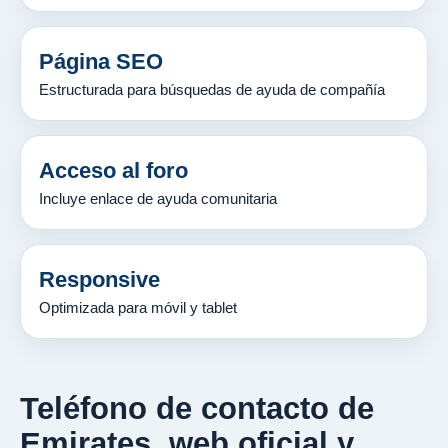
Página SEO
Estructurada para búsquedas de ayuda de compañía
Acceso al foro
Incluye enlace de ayuda comunitaria
Responsive
Optimizada para móvil y tablet
Teléfono de contacto de
Emirates, web oficial y