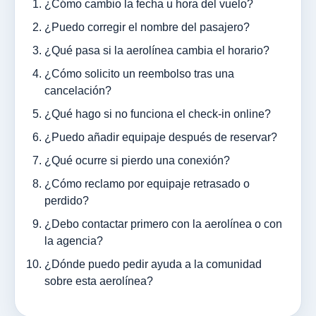
¿Cómo cambio la fecha u hora del vuelo?
¿Puedo corregir el nombre del pasajero?
¿Qué pasa si la aerolínea cambia el horario?
¿Cómo solicito un reembolso tras una
cancelación?
¿Qué hago si no funciona el check-in online?
¿Puedo añadir equipaje después de reservar?
¿Qué ocurre si pierdo una conexión?
¿Cómo reclamo por equipaje retrasado o
perdido?
¿Debo contactar primero con la aerolínea o con
la agencia?
¿Dónde puedo pedir ayuda a la comunidad
sobre esta aerolínea?