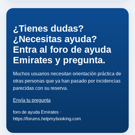
¿Tienes dudas?
¿Necesitas ayuda?
Entra al foro de ayuda
Emirates y pregunta.
Muchos usuarios necesitan orientación práctica de
otras personas que ya han pasado por incidencias
parecidas con su reserva.
Envía tu pregunta
foro de ayuda Emirates ·
https://forums.helpmybooking.com