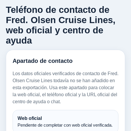
Teléfono de contacto de
Fred. Olsen Cruise Lines,
web oficial y centro de
ayuda
Apartado de contacto
Los datos oficiales verificados de contacto de Fred.
Olsen Cruise Lines todavía no se han añadido en
esta exportación. Usa este apartado para colocar
la web oficial, el teléfono oficial y la URL oficial del
centro de ayuda o chat.
Web oficial
Pendiente de completar con web oficial verificada.