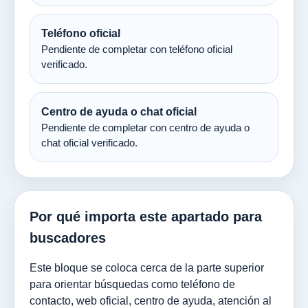
Teléfono oficial
Pendiente de completar con teléfono oficial
verificado.
Centro de ayuda o chat oficial
Pendiente de completar con centro de ayuda o
chat oficial verificado.
Por qué importa este apartado para
buscadores
Este bloque se coloca cerca de la parte superior
para orientar búsquedas como teléfono de
contacto, web oficial, centro de ayuda, atención al