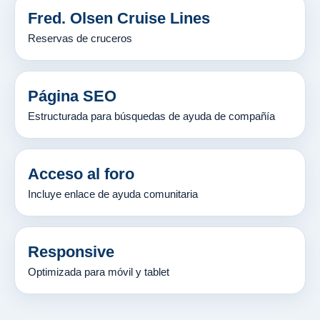
Fred. Olsen Cruise Lines
Reservas de cruceros
Página SEO
Estructurada para búsquedas de ayuda de compañía
Acceso al foro
Incluye enlace de ayuda comunitaria
Responsive
Optimizada para móvil y tablet