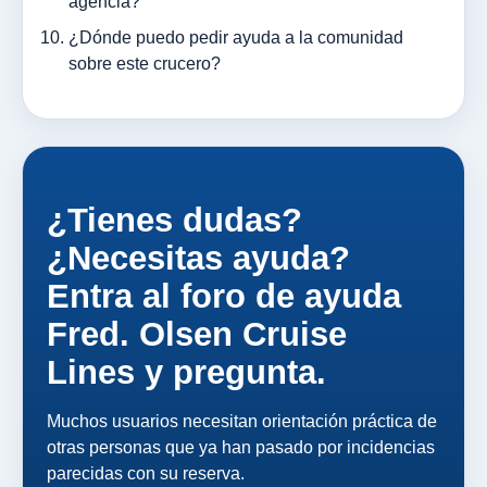
agencia?
¿Dónde puedo pedir ayuda a la comunidad
sobre este crucero?
¿Tienes dudas?
¿Necesitas ayuda?
Entra al foro de ayuda
Fred. Olsen Cruise
Lines y pregunta.
Muchos usuarios necesitan orientación práctica de
otras personas que ya han pasado por incidencias
parecidas con su reserva.