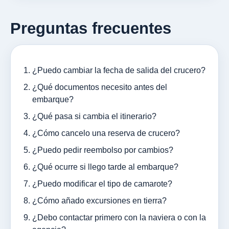
Preguntas frecuentes
¿Puedo cambiar la fecha de salida del crucero?
¿Qué documentos necesito antes del
embarque?
¿Qué pasa si cambia el itinerario?
¿Cómo cancelo una reserva de crucero?
¿Puedo pedir reembolso por cambios?
¿Qué ocurre si llego tarde al embarque?
¿Puedo modificar el tipo de camarote?
¿Cómo añado excursiones en tierra?
¿Debo contactar primero con la naviera o con la