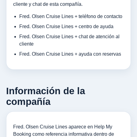
cliente y chat de esta compañía.
Fred. Olsen Cruise Lines + teléfono de contacto
Fred. Olsen Cruise Lines + centro de ayuda
Fred. Olsen Cruise Lines + chat de atención al
cliente
Fred. Olsen Cruise Lines + ayuda con reservas
Información de la
compañía
Fred. Olsen Cruise Lines aparece en Help My
Booking como referencia informativa dentro de