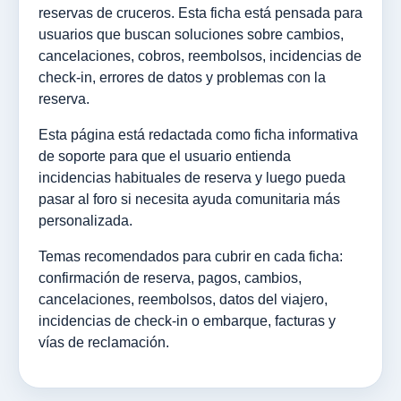
reservas de cruceros. Esta ficha está pensada para
usuarios que buscan soluciones sobre cambios,
cancelaciones, cobros, reembolsos, incidencias de
check-in, errores de datos y problemas con la
reserva.
Esta página está redactada como ficha informativa
de soporte para que el usuario entienda
incidencias habituales de reserva y luego pueda
pasar al foro si necesita ayuda comunitaria más
personalizada.
Temas recomendados para cubrir en cada ficha:
confirmación de reserva, pagos, cambios,
cancelaciones, reembolsos, datos del viajero,
incidencias de check-in o embarque, facturas y
vías de reclamación.