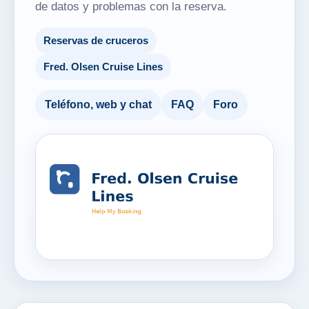
de datos y problemas con la reserva.
Reservas de cruceros
Fred. Olsen Cruise Lines
Teléfono, web y chat
FAQ
Foro