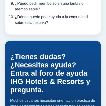
¿Puedo pedir reembolso en una tarifa no
reembolsable?
¿Dónde puedo pedir ayuda a la comunidad
sobre esta reserva?
¿Tienes dudas?
¿Necesitas ayuda?
Entra al foro de ayuda
IHG Hotels & Resorts y
pregunta.
Muchos usuarios necesitan orientación práctica de