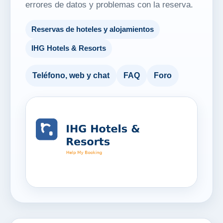
errores de datos y problemas con la reserva.
Reservas de hoteles y alojamientos
IHG Hotels & Resorts
Teléfono, web y chat
FAQ
Foro