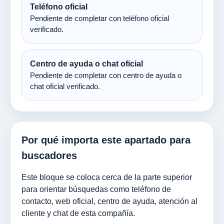
Teléfono oficial
Pendiente de completar con teléfono oficial
verificado.
Centro de ayuda o chat oficial
Pendiente de completar con centro de ayuda o
chat oficial verificado.
Por qué importa este apartado para
buscadores
Este bloque se coloca cerca de la parte superior
para orientar búsquedas como teléfono de
contacto, web oficial, centro de ayuda, atención al
cliente y chat de esta compañía.