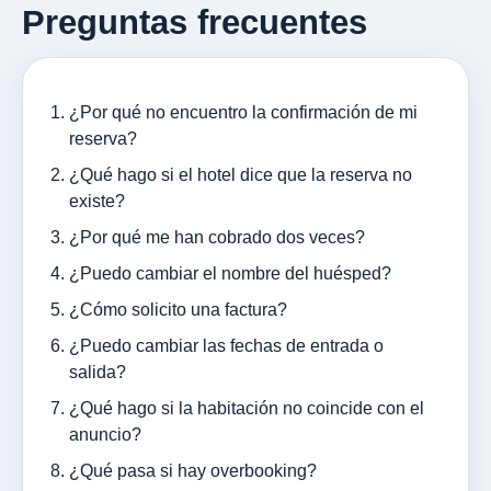
Preguntas frecuentes
¿Por qué no encuentro la confirmación de mi
reserva?
¿Qué hago si el hotel dice que la reserva no
existe?
¿Por qué me han cobrado dos veces?
¿Puedo cambiar el nombre del huésped?
¿Cómo solicito una factura?
¿Puedo cambiar las fechas de entrada o
salida?
¿Qué hago si la habitación no coincide con el
anuncio?
¿Qué pasa si hay overbooking?