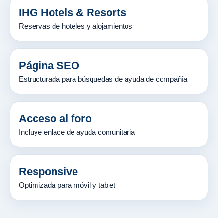
IHG Hotels & Resorts
Reservas de hoteles y alojamientos
Página SEO
Estructurada para búsquedas de ayuda de compañía
Acceso al foro
Incluye enlace de ayuda comunitaria
Responsive
Optimizada para móvil y tablet