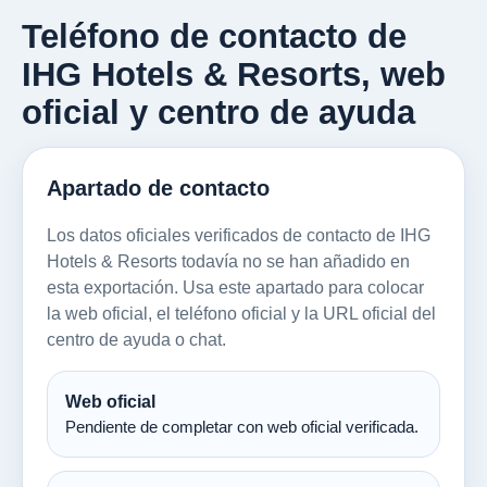
Teléfono de contacto de
IHG Hotels & Resorts, web
oficial y centro de ayuda
Apartado de contacto
Los datos oficiales verificados de contacto de IHG
Hotels & Resorts todavía no se han añadido en
esta exportación. Usa este apartado para colocar
la web oficial, el teléfono oficial y la URL oficial del
centro de ayuda o chat.
Web oficial
Pendiente de completar con web oficial verificada.