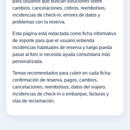
para usuarios que buscan soluciones sobre
cambios, cancelaciones, cobros, reembolsos,
incidencias de check-in, errores de datos y
problemas con la reserva.
Esta página está redactada como ficha informativa
de soporte para que el usuario entienda
incidencias habituales de reserva y luego pueda
pasar al foro si necesita ayuda comunitaria más
personalizada.
Temas recomendados para cubrir en cada ficha:
confirmación de reserva, pagos, cambios,
cancelaciones, reembolsos, datos del viajero,
incidencias de check-in o embarque, facturas y
vías de reclamación.