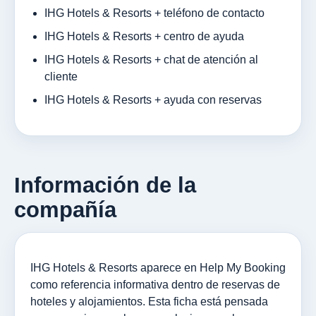
IHG Hotels & Resorts + teléfono de contacto
IHG Hotels & Resorts + centro de ayuda
IHG Hotels & Resorts + chat de atención al
cliente
IHG Hotels & Resorts + ayuda con reservas
Información de la
compañía
IHG Hotels & Resorts aparece en Help My Booking
como referencia informativa dentro de reservas de
hoteles y alojamientos. Esta ficha está pensada