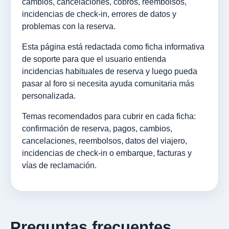
cambios, cancelaciones, cobros, reembolsos,
incidencias de check-in, errores de datos y
problemas con la reserva.
Esta página está redactada como ficha informativa
de soporte para que el usuario entienda
incidencias habituales de reserva y luego pueda
pasar al foro si necesita ayuda comunitaria más
personalizada.
Temas recomendados para cubrir en cada ficha:
confirmación de reserva, pagos, cambios,
cancelaciones, reembolsos, datos del viajero,
incidencias de check-in o embarque, facturas y
vías de reclamación.
Preguntas frecuentes