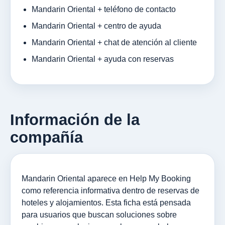
Mandarin Oriental + teléfono de contacto
Mandarin Oriental + centro de ayuda
Mandarin Oriental + chat de atención al cliente
Mandarin Oriental + ayuda con reservas
Información de la
compañía
Mandarin Oriental aparece en Help My Booking
como referencia informativa dentro de reservas de
hoteles y alojamientos. Esta ficha está pensada
para usuarios que buscan soluciones sobre