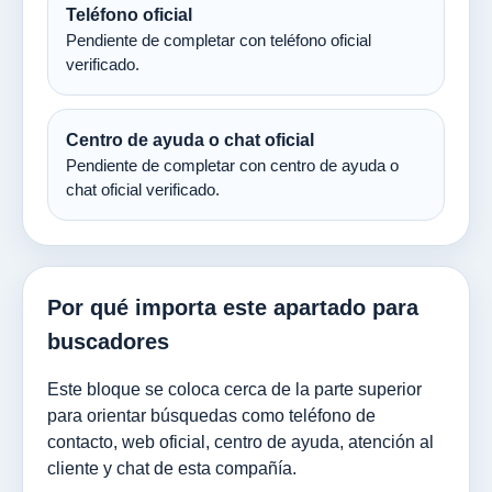
Teléfono oficial
Pendiente de completar con teléfono oficial
verificado.
Centro de ayuda o chat oficial
Pendiente de completar con centro de ayuda o
chat oficial verificado.
Por qué importa este apartado para
buscadores
Este bloque se coloca cerca de la parte superior
para orientar búsquedas como teléfono de
contacto, web oficial, centro de ayuda, atención al
cliente y chat de esta compañía.