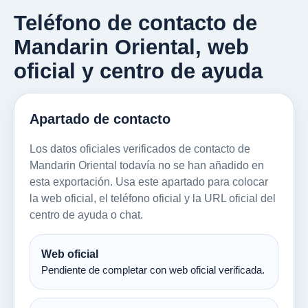
Teléfono de contacto de
Mandarin Oriental, web
oficial y centro de ayuda
Apartado de contacto
Los datos oficiales verificados de contacto de
Mandarin Oriental todavía no se han añadido en
esta exportación. Usa este apartado para colocar
la web oficial, el teléfono oficial y la URL oficial del
centro de ayuda o chat.
Web oficial
Pendiente de completar con web oficial verificada.