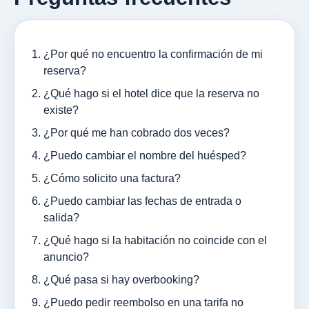
¿Por qué no encuentro la confirmación de mi
reserva?
¿Qué hago si el hotel dice que la reserva no
existe?
¿Por qué me han cobrado dos veces?
¿Puedo cambiar el nombre del huésped?
¿Cómo solicito una factura?
¿Puedo cambiar las fechas de entrada o
salida?
¿Qué hago si la habitación no coincide con el
anuncio?
¿Qué pasa si hay overbooking?
¿Puedo pedir reembolso en una tarifa no