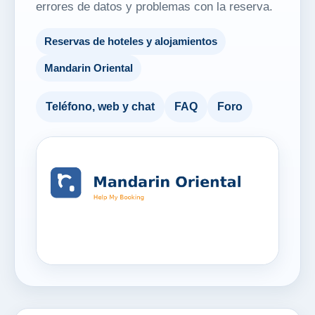
errores de datos y problemas con la reserva.
Reservas de hoteles y alojamientos
Mandarin Oriental
Teléfono, web y chat
FAQ
Foro