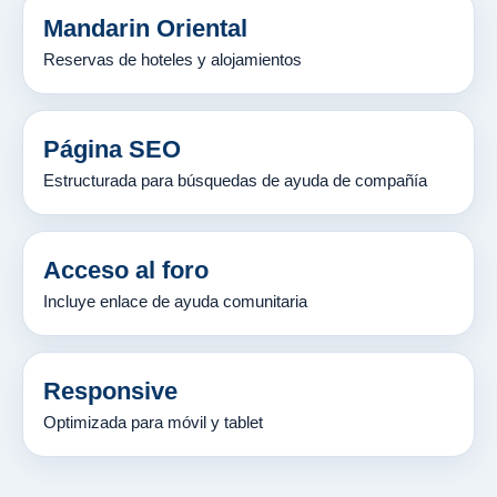
Mandarin Oriental
Reservas de hoteles y alojamientos
Página SEO
Estructurada para búsquedas de ayuda de compañía
Acceso al foro
Incluye enlace de ayuda comunitaria
Responsive
Optimizada para móvil y tablet