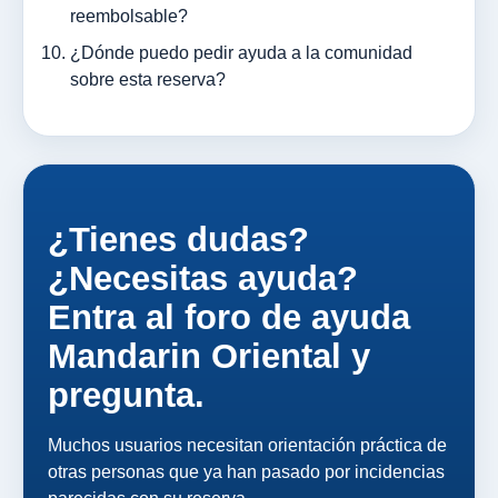
reembolsable?
¿Dónde puedo pedir ayuda a la comunidad
sobre esta reserva?
¿Tienes dudas?
¿Necesitas ayuda?
Entra al foro de ayuda
Mandarin Oriental y
pregunta.
Muchos usuarios necesitan orientación práctica de
otras personas que ya han pasado por incidencias