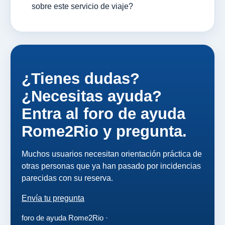
sobre este servicio de viaje?
¿Tienes dudas?
¿Necesitas ayuda?
Entra al foro de ayuda
Rome2Rio y pregunta.
Muchos usuarios necesitan orientación práctica de
otras personas que ya han pasado por incidencias
parecidas con su reserva.
Envía tu pregunta
foro de ayuda Rome2Rio ·