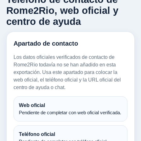
Rome2Rio, web oficial y
centro de ayuda
Apartado de contacto
Los datos oficiales verificados de contacto de
Rome2Rio todavía no se han añadido en esta
exportación. Usa este apartado para colocar la
web oficial, el teléfono oficial y la URL oficial del
centro de ayuda o chat.
Web oficial
Pendiente de completar con web oficial verificada.
Teléfono oficial