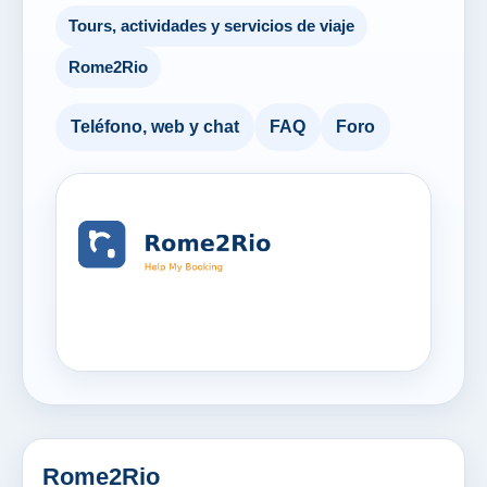
Tours, actividades y servicios de viaje
Rome2Rio
Teléfono, web y chat
FAQ
Foro
Rome2Rio