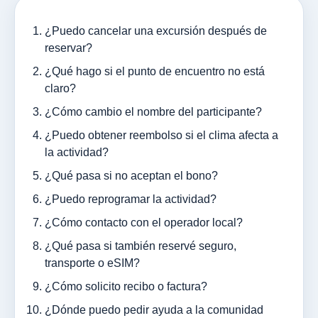
¿Puedo cancelar una excursión después de
reservar?
¿Qué hago si el punto de encuentro no está
claro?
¿Cómo cambio el nombre del participante?
¿Puedo obtener reembolso si el clima afecta a
la actividad?
¿Qué pasa si no aceptan el bono?
¿Puedo reprogramar la actividad?
¿Cómo contacto con el operador local?
¿Qué pasa si también reservé seguro,
transporte o eSIM?
¿Cómo solicito recibo o factura?
¿Dónde puedo pedir ayuda a la comunidad