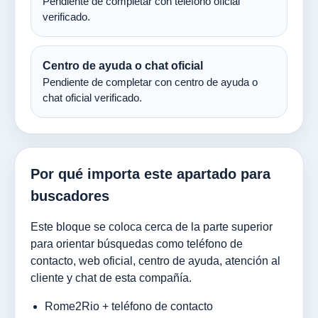
Pendiente de completar con teléfono oficial
verificado.
Centro de ayuda o chat oficial
Pendiente de completar con centro de ayuda o
chat oficial verificado.
Por qué importa este apartado para
buscadores
Este bloque se coloca cerca de la parte superior
para orientar búsquedas como teléfono de
contacto, web oficial, centro de ayuda, atención al
cliente y chat de esta compañía.
Rome2Rio + teléfono de contacto