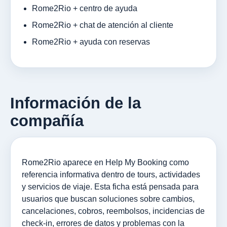
Rome2Rio + centro de ayuda
Rome2Rio + chat de atención al cliente
Rome2Rio + ayuda con reservas
Información de la
compañía
Rome2Rio aparece en Help My Booking como
referencia informativa dentro de tours, actividades
y servicios de viaje. Esta ficha está pensada para
usuarios que buscan soluciones sobre cambios,
cancelaciones, cobros, reembolsos, incidencias de
check-in, errores de datos y problemas con la