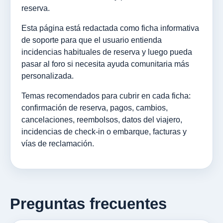
reserva.
Esta página está redactada como ficha informativa
de soporte para que el usuario entienda
incidencias habituales de reserva y luego pueda
pasar al foro si necesita ayuda comunitaria más
personalizada.
Temas recomendados para cubrir en cada ficha:
confirmación de reserva, pagos, cambios,
cancelaciones, reembolsos, datos del viajero,
incidencias de check-in o embarque, facturas y
vías de reclamación.
Preguntas frecuentes