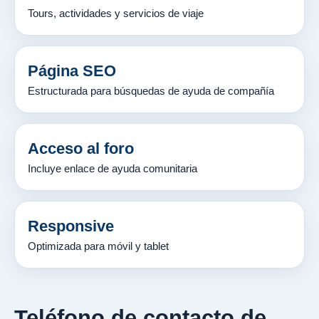
Tours, actividades y servicios de viaje
Página SEO
Estructurada para búsquedas de ayuda de compañía
Acceso al foro
Incluye enlace de ayuda comunitaria
Responsive
Optimizada para móvil y tablet
Teléfono de contacto de