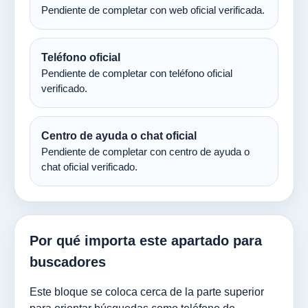
Pendiente de completar con web oficial verificada.
Teléfono oficial
Pendiente de completar con teléfono oficial
verificado.
Centro de ayuda o chat oficial
Pendiente de completar con centro de ayuda o
chat oficial verificado.
Por qué importa este apartado para
buscadores
Este bloque se coloca cerca de la parte superior