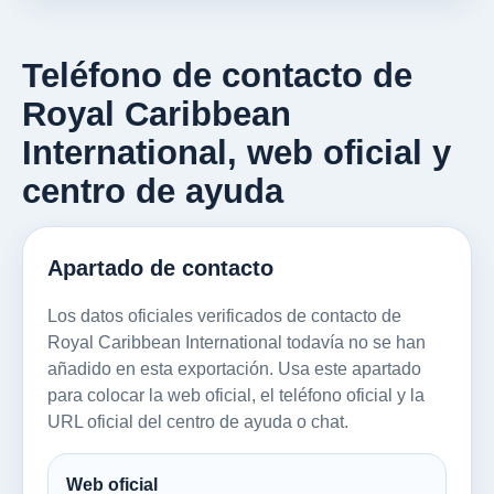
Teléfono de contacto de
Royal Caribbean
International, web oficial y
centro de ayuda
Apartado de contacto
Los datos oficiales verificados de contacto de
Royal Caribbean International todavía no se han
añadido en esta exportación. Usa este apartado
para colocar la web oficial, el teléfono oficial y la
URL oficial del centro de ayuda o chat.
Web oficial