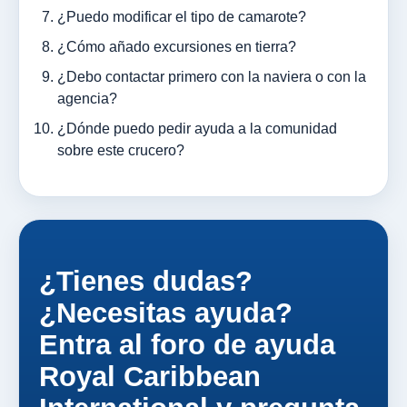
¿Puedo modificar el tipo de camarote?
¿Cómo añado excursiones en tierra?
¿Debo contactar primero con la naviera o con la
agencia?
¿Dónde puedo pedir ayuda a la comunidad
sobre este crucero?
¿Tienes dudas?
¿Necesitas ayuda?
Entra al foro de ayuda
Royal Caribbean