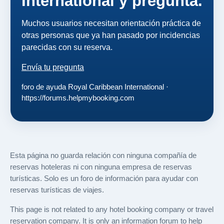
International y pregunta.
Muchos usuarios necesitan orientación práctica de
otras personas que ya han pasado por incidencias
parecidas con su reserva.
Envía tu pregunta
foro de ayuda Royal Caribbean International ·
https://forums.helpmybooking.com
Esta página no guarda relación con ninguna compañía de
reservas hoteleras ni con ninguna empresa de reservas
turísticas. Solo es un foro de información para ayudar con
reservas turísticas de viajes.
This page is not related to any hotel booking company or travel
reservation company. It is only an information forum to help