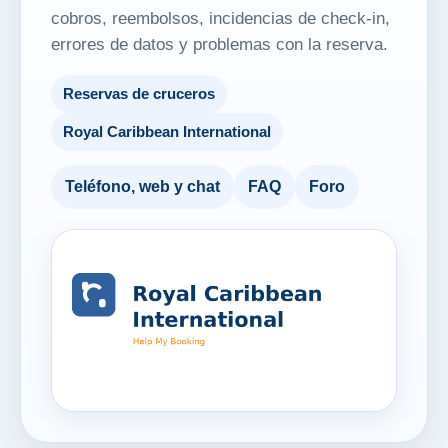
cobros, reembolsos, incidencias de check-in,
errores de datos y problemas con la reserva.
Reservas de cruceros
Royal Caribbean International
Teléfono, web y chat
FAQ
Foro