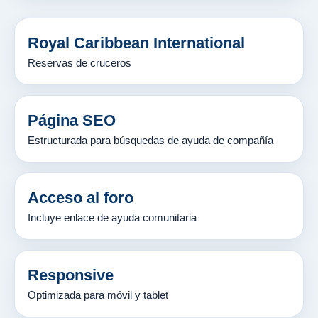
Royal Caribbean International
Reservas de cruceros
Página SEO
Estructurada para búsquedas de ayuda de compañía
Acceso al foro
Incluye enlace de ayuda comunitaria
Responsive
Optimizada para móvil y tablet