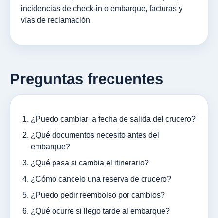
incidencias de check-in o embarque, facturas y
vías de reclamación.
Preguntas frecuentes
¿Puedo cambiar la fecha de salida del crucero?
¿Qué documentos necesito antes del
embarque?
¿Qué pasa si cambia el itinerario?
¿Cómo cancelo una reserva de crucero?
¿Puedo pedir reembolso por cambios?
¿Qué ocurre si llego tarde al embarque?