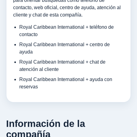
para orientar búsquedas como teléfono de
contacto, web oficial, centro de ayuda, atención al
cliente y chat de esta compañía.
Royal Caribbean International + teléfono de
contacto
Royal Caribbean International + centro de
ayuda
Royal Caribbean International + chat de
atención al cliente
Royal Caribbean International + ayuda con
reservas
Información de la
compañía