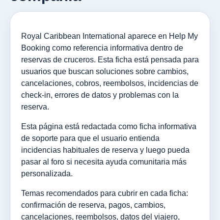
Royal Caribbean International aparece en Help My
Booking como referencia informativa dentro de
reservas de cruceros. Esta ficha está pensada para
usuarios que buscan soluciones sobre cambios,
cancelaciones, cobros, reembolsos, incidencias de
check-in, errores de datos y problemas con la
reserva.
Esta página está redactada como ficha informativa
de soporte para que el usuario entienda
incidencias habituales de reserva y luego pueda
pasar al foro si necesita ayuda comunitaria más
personalizada.
Temas recomendados para cubrir en cada ficha:
confirmación de reserva, pagos, cambios,
cancelaciones, reembolsos, datos del viajero,