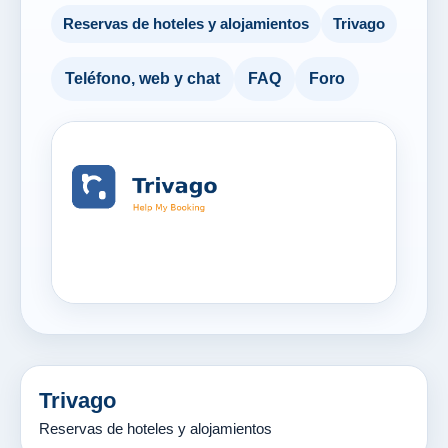
Reservas de hoteles y alojamientos
Trivago
Teléfono, web y chat
FAQ
Foro
Trivago
Reservas de hoteles y alojamientos