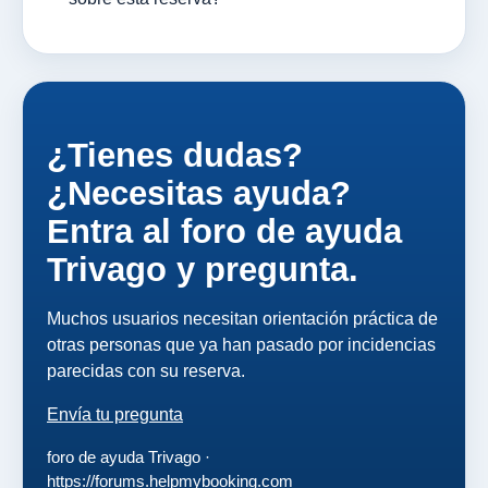
¿Tienes dudas?
¿Necesitas ayuda?
Entra al foro de ayuda
Trivago y pregunta.
Muchos usuarios necesitan orientación práctica de
otras personas que ya han pasado por incidencias
parecidas con su reserva.
Envía tu pregunta
foro de ayuda Trivago ·
https://forums.helpmybooking.com