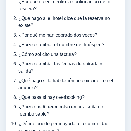
¿Por qué no encuentro la confirmación de mi
reserva?
¿Qué hago si el hotel dice que la reserva no
existe?
¿Por qué me han cobrado dos veces?
¿Puedo cambiar el nombre del huésped?
¿Cómo solicito una factura?
¿Puedo cambiar las fechas de entrada o
salida?
¿Qué hago si la habitación no coincide con el
anuncio?
¿Qué pasa si hay overbooking?
¿Puedo pedir reembolso en una tarifa no
reembolsable?
¿Dónde puedo pedir ayuda a la comunidad
sobre esta reserva?