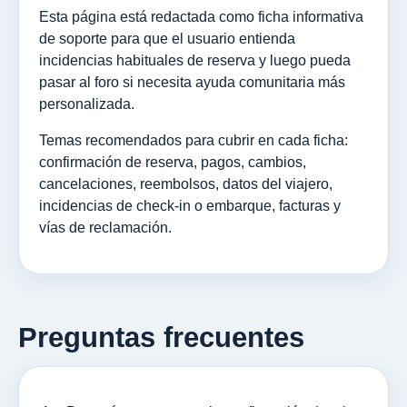
Esta página está redactada como ficha informativa
de soporte para que el usuario entienda
incidencias habituales de reserva y luego pueda
pasar al foro si necesita ayuda comunitaria más
personalizada.
Temas recomendados para cubrir en cada ficha:
confirmación de reserva, pagos, cambios,
cancelaciones, reembolsos, datos del viajero,
incidencias de check-in o embarque, facturas y
vías de reclamación.
Preguntas frecuentes