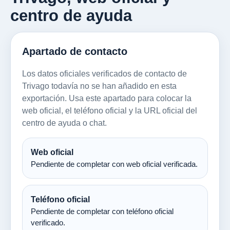
centro de ayuda
Apartado de contacto
Los datos oficiales verificados de contacto de
Trivago todavía no se han añadido en esta
exportación. Usa este apartado para colocar la
web oficial, el teléfono oficial y la URL oficial del
centro de ayuda o chat.
Web oficial
Pendiente de completar con web oficial verificada.
Teléfono oficial
Pendiente de completar con teléfono oficial
verificado.