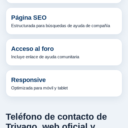
Página SEO
Estructurada para búsquedas de ayuda de compañía
Acceso al foro
Incluye enlace de ayuda comunitaria
Responsive
Optimizada para móvil y tablet
Teléfono de contacto de
Trivago, web oficial y