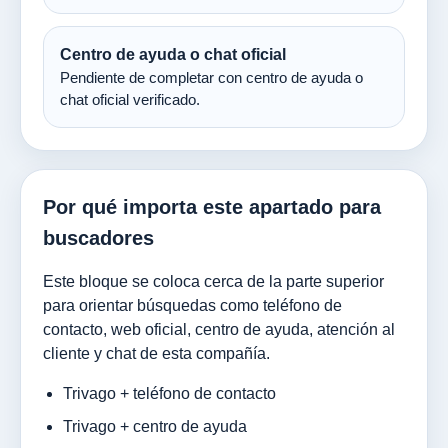
Centro de ayuda o chat oficial
Pendiente de completar con centro de ayuda o
chat oficial verificado.
Por qué importa este apartado para
buscadores
Este bloque se coloca cerca de la parte superior
para orientar búsquedas como teléfono de
contacto, web oficial, centro de ayuda, atención al
cliente y chat de esta compañía.
Trivago + teléfono de contacto
Trivago + centro de ayuda