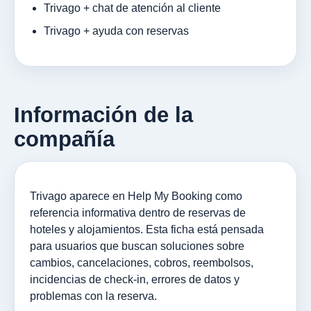
Trivago + chat de atención al cliente
Trivago + ayuda con reservas
Información de la
compañía
Trivago aparece en Help My Booking como
referencia informativa dentro de reservas de
hoteles y alojamientos. Esta ficha está pensada
para usuarios que buscan soluciones sobre
cambios, cancelaciones, cobros, reembolsos,
incidencias de check-in, errores de datos y
problemas con la reserva.