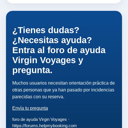
¿Tienes dudas?
¿Necesitas ayuda?
Entra al foro de ayuda
Virgin Voyages y
pregunta.
Muchos usuarios necesitan orientación práctica de
otras personas que ya han pasado por incidencias
parecidas con su reserva.
Envía tu pregunta
foro de ayuda Virgin Voyages ·
https://forums.helpmybooking.com