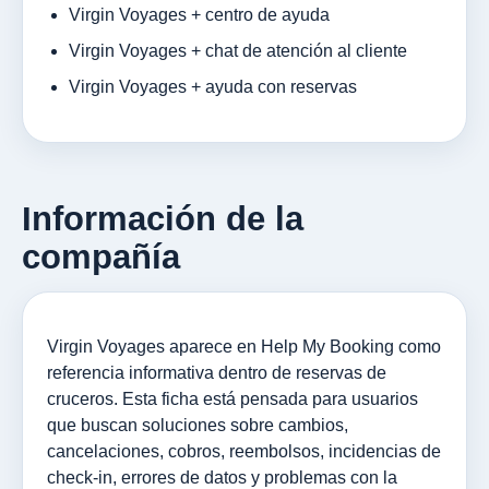
Virgin Voyages + centro de ayuda
Virgin Voyages + chat de atención al cliente
Virgin Voyages + ayuda con reservas
Información de la
compañía
Virgin Voyages aparece en Help My Booking como
referencia informativa dentro de reservas de
cruceros. Esta ficha está pensada para usuarios
que buscan soluciones sobre cambios,
cancelaciones, cobros, reembolsos, incidencias de
check-in, errores de datos y problemas con la