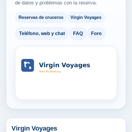
de datos y problemas con la reserva.
Reservas de cruceros
Virgin Voyages
Teléfono, web y chat
FAQ
Foro
Virgin Voyages