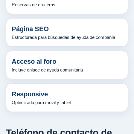
Reservas de cruceros
Página SEO
Estructurada para búsquedas de ayuda de compañía
Acceso al foro
Incluye enlace de ayuda comunitaria
Responsive
Optimizada para móvil y tablet
Teléfono de contacto de