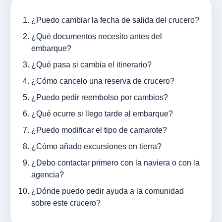
¿Puedo cambiar la fecha de salida del crucero?
¿Qué documentos necesito antes del
embarque?
¿Qué pasa si cambia el itinerario?
¿Cómo cancelo una reserva de crucero?
¿Puedo pedir reembolso por cambios?
¿Qué ocurre si llego tarde al embarque?
¿Puedo modificar el tipo de camarote?
¿Cómo añado excursiones en tierra?
¿Debo contactar primero con la naviera o con la
agencia?
¿Dónde puedo pedir ayuda a la comunidad
sobre este crucero?