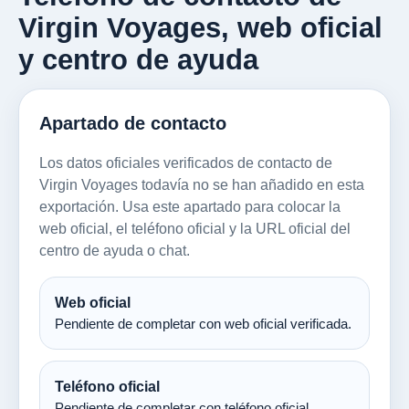
Virgin Voyages, web oficial
y centro de ayuda
Apartado de contacto
Los datos oficiales verificados de contacto de
Virgin Voyages todavía no se han añadido en esta
exportación. Usa este apartado para colocar la
web oficial, el teléfono oficial y la URL oficial del
centro de ayuda o chat.
Web oficial
Pendiente de completar con web oficial verificada.
Teléfono oficial
Pendiente de completar con teléfono oficial