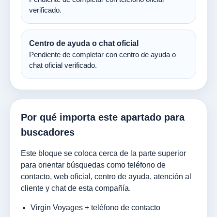
verificado.
Centro de ayuda o chat oficial
Pendiente de completar con centro de ayuda o
chat oficial verificado.
Por qué importa este apartado para
buscadores
Este bloque se coloca cerca de la parte superior
para orientar búsquedas como teléfono de
contacto, web oficial, centro de ayuda, atención al
cliente y chat de esta compañía.
Virgin Voyages + teléfono de contacto