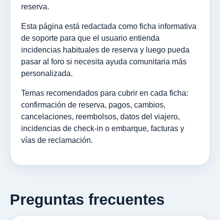
reserva.
Esta página está redactada como ficha informativa
de soporte para que el usuario entienda
incidencias habituales de reserva y luego pueda
pasar al foro si necesita ayuda comunitaria más
personalizada.
Temas recomendados para cubrir en cada ficha:
confirmación de reserva, pagos, cambios,
cancelaciones, reembolsos, datos del viajero,
incidencias de check-in o embarque, facturas y
vías de reclamación.
Preguntas frecuentes